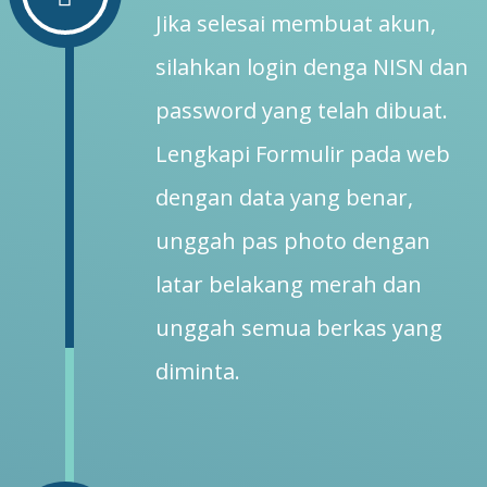
Jika selesai membuat akun,
silahkan login denga NISN dan
password yang telah dibuat.
Lengkapi Formulir pada web
dengan data yang benar,
unggah pas photo dengan
latar belakang merah dan
unggah semua berkas yang
diminta.