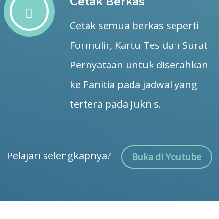
Cetak Berkas
Cetak semua berkas seperti
Formulir, Kartu Tes dan Surat
Pernyataan untuk diserahkan
ke Panitia pada jadwal yang
tertera pada Juknis.
Pelajari selengkapnya?
Buka di Youtube