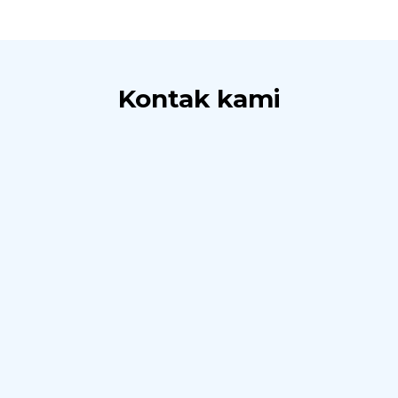
Kontak kami