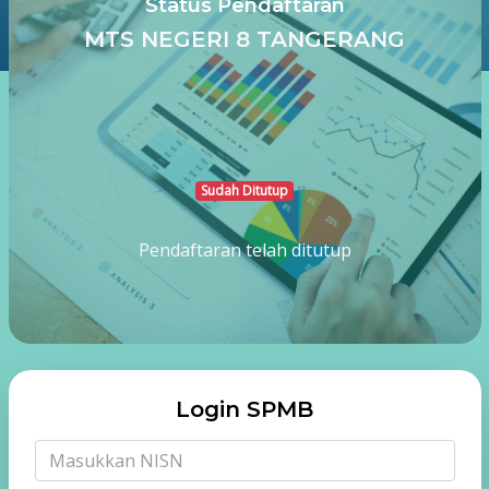
Status Pendaftaran
MTS NEGERI 8 TANGERANG
Sudah Ditutup
Pendaftaran telah ditutup
Login SPMB