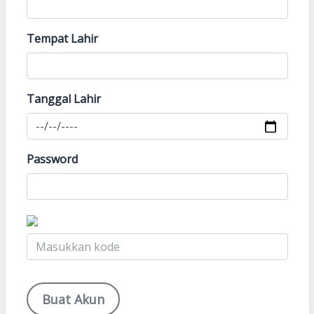
Tempat Lahir
Tanggal Lahir
Password
Buat Akun