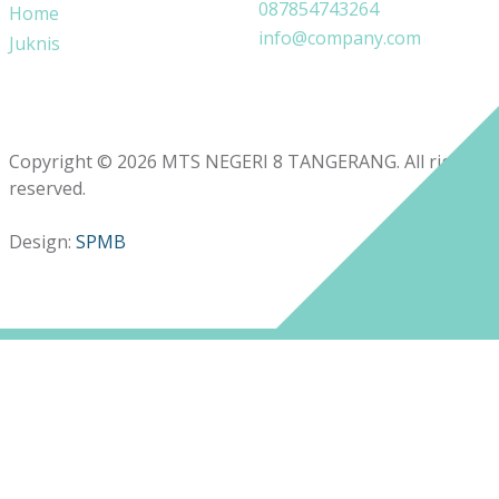
087854743264
Home
info@company.com
Juknis
Copyright © 2026 MTS NEGERI 8 TANGERANG. All rights
reserved.
Design:
SPMB