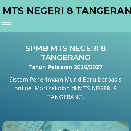
MTS NEGERI 8 TANGERA
SPMB MTS NEGERI 8
TANGERANG
Tahun Pelajaran 2026/2027
Sistem Penerimaan Murid Baru berbasis
online. Mari sekolah di MTS NEGERI 8
TANGERANG.