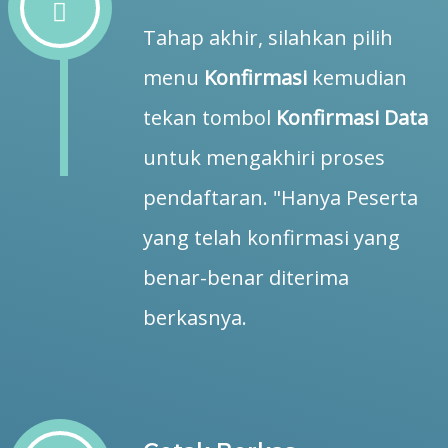
Tahap akhir, silahkan pilih
menu
Konfirmasi
kemudian
tekan tombol
Konfirmasi Data
untuk mengakhiri proses
pendaftaran. "Hanya Peserta
yang telah konfirmasi yang
benar-benar diterima
berkasnya.