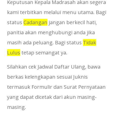
Keputusan Kepala Madrasah akan segera
kami terbitkan melalui menu utama. Bagi
status
Cadangan
jangan berkecil hati,
panitia akan menghubungi anda jika
masih ada peluang. Bagi status
Tidak
Lulus
tetap semangat ya.
Silahkan cek Jadwal Daftar Ulang, bawa
berkas kelengkapan sesuai Juknis
termasuk Formulir dan Surat Pernyataan
yang dapat dicetak dari akun masing-
masing.