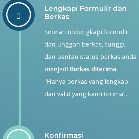
Lengkapi Formulir dan
Berkas
Setelah melengkapi formulir
dan unggah berkas, tunggu
dan pantau status berkas anda
menjadi
Berkas diterima
.
"Hanya berkas yang lengkap
dan valid yang kami terima".
Konfirmasi