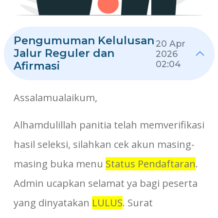
Pengumuman Kelulusan
20 Apr
Jalur Reguler dan
2026
02:04
Afirmasi
Assalamualaikum,
Alhamdulillah panitia telah memverifikasi
hasil seleksi, silahkan cek akun masing-
masing buka menu
Status Pendaftaran
.
Admin ucapkan selamat ya bagi peserta
yang dinyatakan
LULUS
. Surat