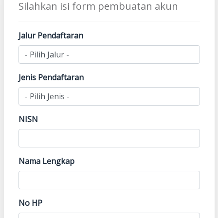
Silahkan isi form pembuatan akun
Jalur Pendaftaran
Jenis Pendaftaran
NISN
Nama Lengkap
No HP