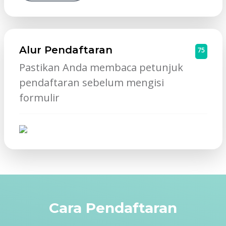
Alur Pendaftaran
75
Pastikan Anda membaca petunjuk
pendaftaran sebelum mengisi
formulir
Cara Pendaftaran